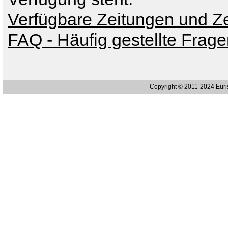
Verfügbare Zeitungen und Zei
FAQ - Häufig gestellte Frag
Copyright © 2011-2024 Eur